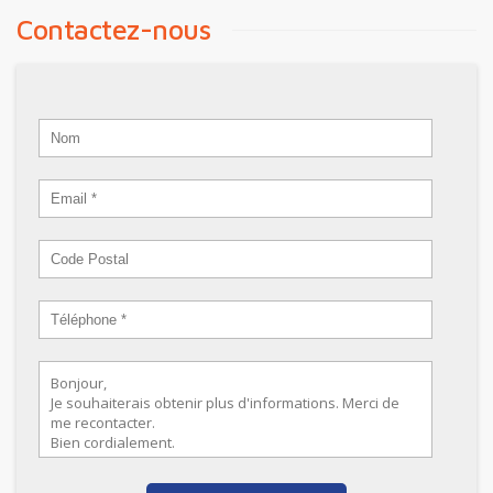
Contactez-nous