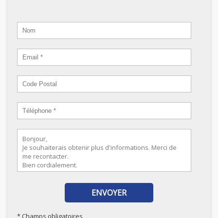
* Champs obligatoires