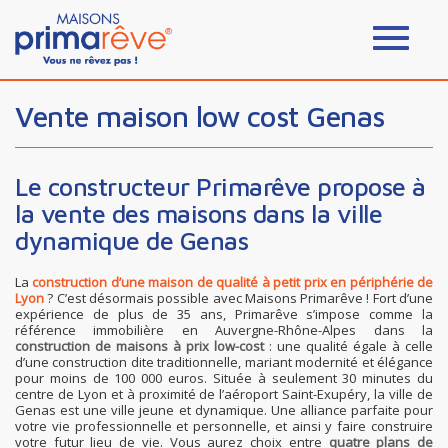
Vente maison low cost Genas
Le constructeur Primarêve propose à
la vente des maisons dans la ville
dynamique de Genas
La
construction d’une maison de qualité à petit prix en périphérie de
Lyon
? C’est désormais possible avec Maisons Primarêve ! Fort d’une
expérience de plus de 35 ans, Primarêve s’impose comme la
référence immobilière en Auvergne-Rhône-Alpes dans la
construction de maisons à prix low-cost
: une qualité égale à celle
d’une construction dite traditionnelle, mariant modernité et élégance
pour moins de 100 000 euros. Située à seulement 30 minutes du
centre de Lyon et à proximité de l’aéroport Saint-Exupéry, la ville de
Genas est une ville jeune et dynamique. Une alliance parfaite pour
votre vie professionnelle et personnelle, et ainsi y faire construire
votre futur lieu de vie. Vous aurez choix entre
quatre plans de