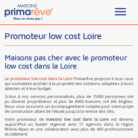
Promoteur low cost Loire
Maisons pas cher avec le promoteur
low cost dans la Loire
Le
promoteur low cost dans la Loire
Primarêve propose à tous ceux
qui souhaitent accéder à la propriété des solutions adaptées à leurs
attentes et à leur budget.
Grâce à nos services personnalisés, plus de 15000 personnes ont
pu devenir propriétaires et plus de 6000 maisons ont été érigées.
Nous vous assurons un accompagnement complet pour votre projet
de construction allant de l'étude jusqu'à la remise des clés.
Votre promoteur de
maisons low cost dans la Loire
est devenu
aujourd’hui un leader régional avec 17 agences dans la région
Rhône-Alpes et une collaboration avec plus de 400 professionnels
du bâtiment.