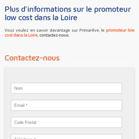
Plus d'informations sur le promoteur
low cost dans la Loire
Vous voulez en savoir davantage sur Primarêve, le
promoteur low
cost dans la Loire
,
contactez-nous
.
Contactez-nous