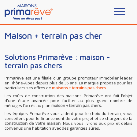
Maison + terrain pas cher
Solutions Primarêve : maison +
terrain pas chers
Primarêve est une filiale d'un groupe promoteur immobilier leader
en Rhône-Alpes depuis plus de 35 ans. La marque propose pour les
particuliers ses offres de
maisons + terrains pas chers
.
Les coûts de construction des maisons Primarêve ont fait l'objet
d'une étude avancée pour faciliter au plus grand nombre de
ménages l'accès au plan
maison + terrain pas chers
.
Les équipes Primarêve vous aident pour le choix du terrain, vous
conseillent pour le financement de votre projet et se chargent de la
construction de votre maison
. Nous vous livrons aux prix et délais
convenus une habitation avec des garanties sûres.