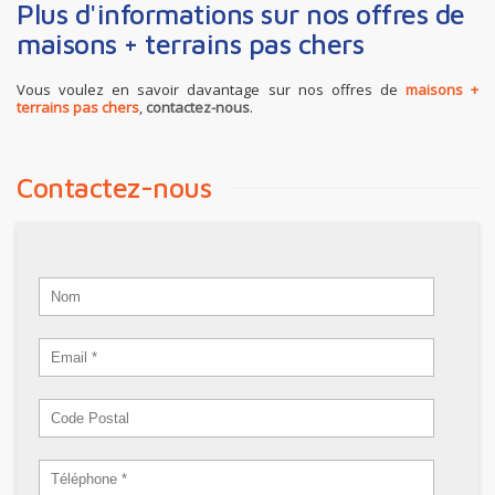
Plus d'informations sur nos offres de
maisons + terrains pas chers
Vous voulez en savoir davantage sur nos offres de
maisons +
terrains pas chers
,
contactez-nous
.
Contactez-nous