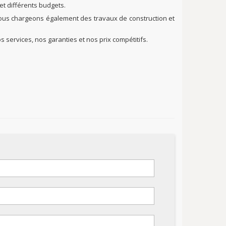
et différents budgets.
ous chargeons également des travaux de construction et
s services, nos garanties et nos prix compétitifs.