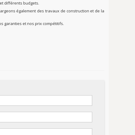
et différents budgets.
argeons également des travaux de construction et de la
 garanties et nos prix compétitifs.