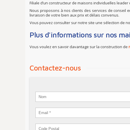
Filiale d’un constructeur de maisons individuelles leade
Nous proposons à nos clients des services de conseil e
livraison de votre bien aux prix et délais convenus.
Vous pouvez consulter sur notre site une sélection de n
Plus d'informations sur nos ma
Vous voulez en savoir davantage sur la construction de
Contactez-nous