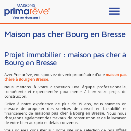
Maison pas cher Bourg en Bresse
Projet immobilier : maison pas cher à
Bourg en Bresse
Avec Primarêve, vous pouvez devenir propriétaire d'une
maison pas
chère à Bourg en Bresse
.
Nous mettons à votre disposition une équipe professionnelle,
compétente et expérimentée pour mener à bien votre projet de
construction.
Grâce à notre expérience de plus de 35 ans, nous sommes en
mesure de proposer des services de conseil en faisabilité et
financement de
maisons pas cher à Bourg en Bresse
. Nous nous
chargeons également des travaux de construction et de la livraison
de votre bien aux prix et délais convenus.
Vous pouvez consulter sur notre site une sélection de nos
offres