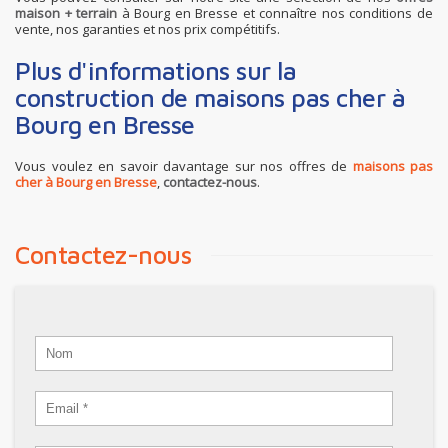
maison + terrain
à Bourg en Bresse et connaître nos conditions de
vente, nos garanties et nos prix compétitifs.
Plus d'informations sur la
construction de maisons pas cher à
Bourg en Bresse
Vous voulez en savoir davantage sur nos offres de
maisons pas
cher à Bourg en Bresse
,
contactez-nous
.
Contactez-nous