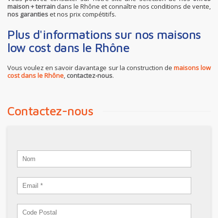
maison + terrain
dans le Rhône et connaître nos conditions de vente,
nos garanties
et nos prix compétitifs.
Plus d'informations sur nos maisons
low cost dans le Rhône
Vous voulez en savoir davantage sur la construction de
maisons low
cost dans le Rhône
,
contactez-nous
.
Contactez-nous