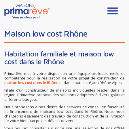
Maison low cost Rhône
Habitation familiale et maison low
cost dans le Rhône
Primarêve met à votre disposition une équipe professionnelle et
compétente pour la réalisation de votre projet de construction de
maison low cost dans le Rhône
et dans toute la région Rhône Alpes.
Filiale d’un constructeur de maisons individuelles leader dans la
région, Primarêve propose des solutions adaptées à divers goûts et
différents budgets.
Nous proposons à nos clients des services de conseil en faisabilité
et financement de
maisons low cost dans le Rhône
. Nous nous
chargeons également des travaux de construction et de la livraison
de votre bien aux prix et délais convenus.
Vous pouvez consulter sur notre site une sélection de nos
offres