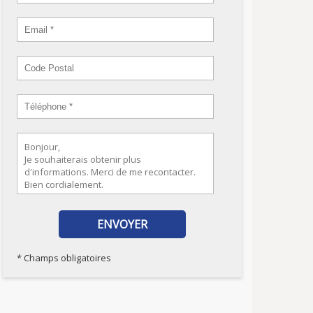
* Champs obligatoires