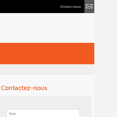
Ecrivez-nous
Contactez-nous