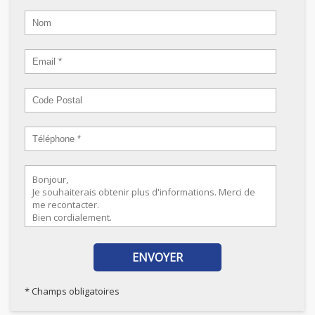
* Champs obligatoires