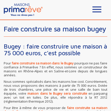
Faire construire sa maison bugey
Bugey : faire construire une maison à
75 000 euros, c’est possible
Pour
faire construire sa maison dans le Bugey
pourquoi ne pas faire
confiance à Primarêve ? En effet, nous sommes un constructeur de
maisons en Rhône-Alpes et en Saône-et-Loire depuis de longues
années.
Nous sommes spécialisés dans les maisons low cost. Concrètement,
nous vous proposons des maisons à partir de 75 000 euros. Dotée
de trois chambres, une pièce de vie et une salle de bain tout
équipée, votre
maison dans le Bugey
sera construite
en parpaing
avec un toit en tuiles. De plus, elle répondra à la RT 2012
(réglementation thermique 2012).
Pour être à même de vous proposer de
faire construite sa
maison