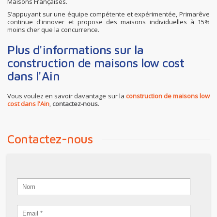
Maisons Françaises.
S’appuyant sur une équipe compétente et expérimentée, Primarêve
continue d'innover et propose des maisons individuelles à 15%
moins cher que la concurrence.
Plus d'informations sur la
construction de maisons low cost
dans l'Ain
Vous voulez en savoir davantage sur la
construction de maisons low
cost dans l'Ain
,
contactez-nous
.
Contactez-nous