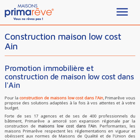
Construction maison low cost
Ain
Promotion immobilière et
construction de maison low cost dans
l'Ain
Pour la
construction de maisons low cost dans l'Ain
, Primarêve vous
propose des solutions adaptées à la fois à vos attentes et à votre
budget.
Forte de ses 17 agences et de ses de 400 professionnels du
bâtiment, Primarêve a amorcé son expansion régionale par la
construction de
maisons low cost dans l'Ain
. Performantes, les
maisons Primarêve respectent les réglementations en vigueur et
obéissent aux normes de Maisons de Qualité et de l'Union des