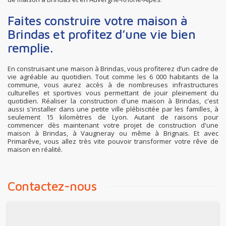
Faites construire votre maison à
Brindas et profitez d’une vie bien
remplie.
En construisant une maison à Brindas, vous profiterez d’un cadre de
vie agréable au quotidien. Tout comme les 6 000 habitants de la
commune, vous aurez accès à de nombreuses infrastructures
culturelles et sportives vous permettant de jouir pleinement du
quotidien. Réaliser la construction d'une maison à Brindas, c'est
aussi s'installer dans une petite ville plébiscitée par les familles, à
seulement 15 kilomètres de Lyon. Autant de raisons pour
commencer dès maintenant votre projet de construction d'une
maison à Brindas, à Vaugneray ou même à Brignais. Et avec
Primarêve, vous allez très vite pouvoir transformer votre rêve de
maison en réalité.
Contactez-nous