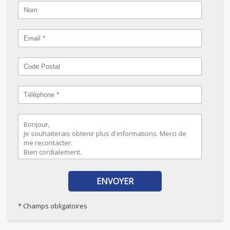
* Champs obligatoires